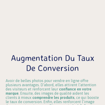
Augmentation Du Taux
De Conversion
Avoir de belles photos pour vendre en ligne offre
plusieurs avantages. D’abord, elles attirent l’attention
des visiteurs et renforcent leur
confiance en votre
marque
. Ensuite, des images de qualité aident les
clients à mieux
comprendre les produits
, ce qui booste
le taux de conversion. Enfin, elles renforcent l’image