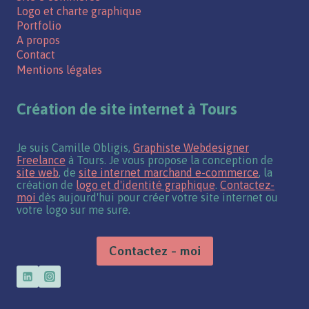
Logo et charte graphique
Portfolio
A propos
Contact
Mentions légales
Création de site internet à Tours
Je suis Camille Obligis,
Graphiste Webdesigner
Freelance
à Tours. Je vous propose la conception de
site web
, de
site internet marchand e-commerce
, la
création de
logo et d'identité graphique
.
Contactez-
moi
dès aujourd'hui pour créer votre site internet ou
votre logo sur me sure.
Contactez - moi