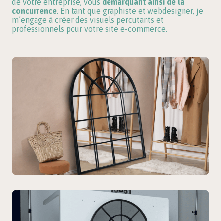
de votre entreprise, vous
démarquant ainsi de la
concurrence
. En tant que graphiste et webdesigner, je
m’engage à créer des visuels percutants et
professionnels pour votre site e-commerce.