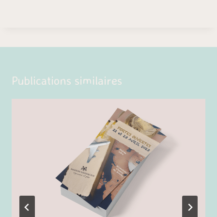
Publications similaires